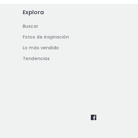
Explora
Buscar
Fotos de inspiración
Lo más vendido
Tendencias
Facebook