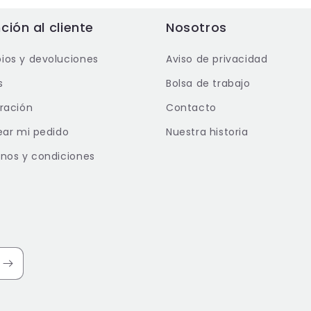
ción al cliente
Nosotros
os y devoluciones
Aviso de privacidad
s
Bolsa de trabajo
ración
Contacto
ear mi pedido
Nuestra historia
nos y condiciones