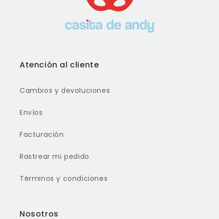
Atención al cliente
Cambios y devoluciones
Envíos
Facturación
Rastrear mi pedido
Términos y condiciones
Nosotros