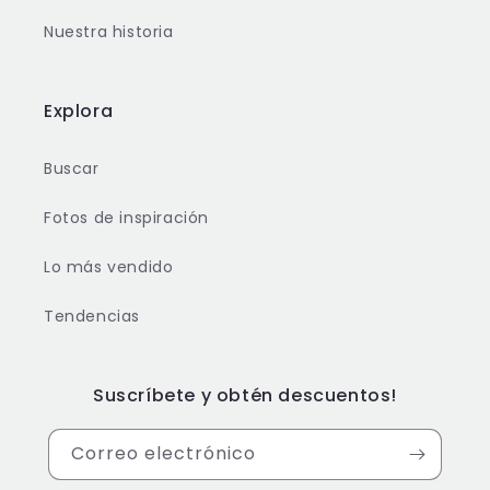
Nuestra historia
Explora
Buscar
Fotos de inspiración
Lo más vendido
Tendencias
Suscríbete y obtén descuentos!
Correo electrónico