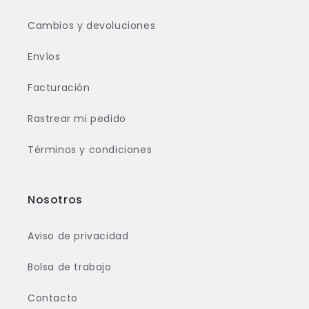
Cambios y devoluciones
Envíos
Facturación
Rastrear mi pedido
Términos y condiciones
Nosotros
Aviso de privacidad
Bolsa de trabajo
Contacto