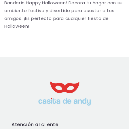
Banderín Happy Halloween! Decora tu hogar con su
ambiente festivo y divertido para asustar a tus
amigos. ¡Es perfecto para cualquier fiesta de
Halloween!
Atención al cliente