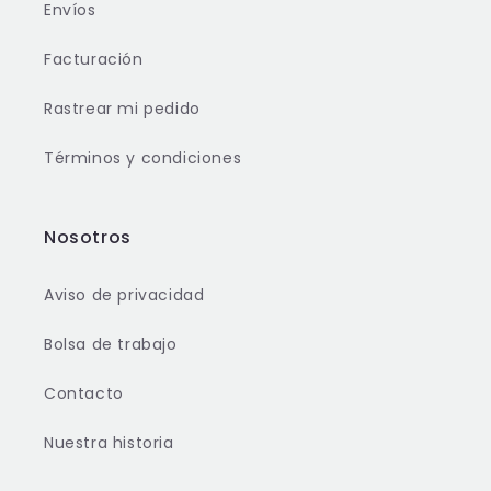
Envíos
Facturación
Rastrear mi pedido
Términos y condiciones
Nosotros
Aviso de privacidad
Bolsa de trabajo
Contacto
Nuestra historia