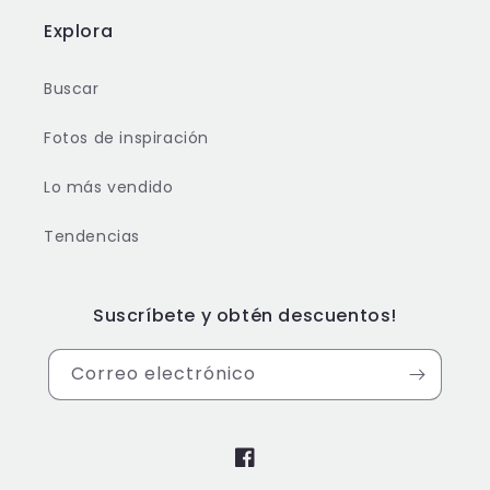
Explora
Buscar
Fotos de inspiración
Lo más vendido
Tendencias
Suscríbete y obtén descuentos!
Correo electrónico
Facebook