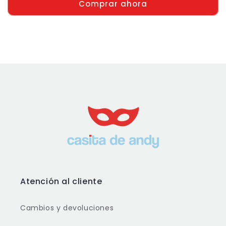
Comprar ahora
Atención al cliente
Cambios y devoluciones