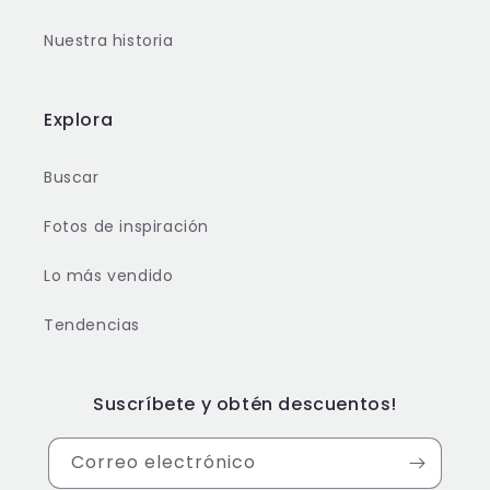
Nuestra historia
Explora
Buscar
Fotos de inspiración
Lo más vendido
Tendencias
Suscríbete y obtén descuentos!
Correo electrónico