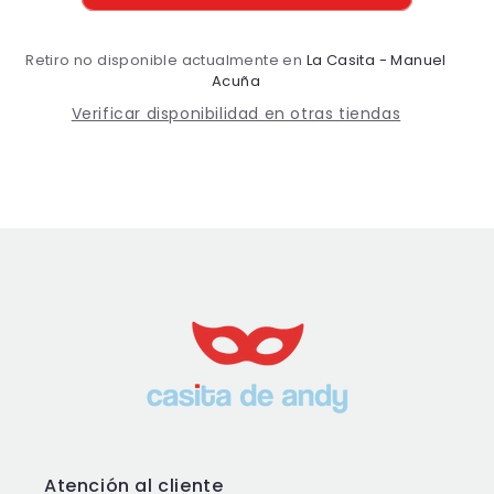
Retiro no disponible actualmente en
La Casita - Manuel
Acuña
Verificar disponibilidad en otras tiendas
Atención al cliente