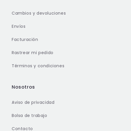
Cambios y devoluciones
Envíos
Facturación
Rastrear mi pedido
Términos y condiciones
Nosotros
Aviso de privacidad
Bolsa de trabajo
Contacto