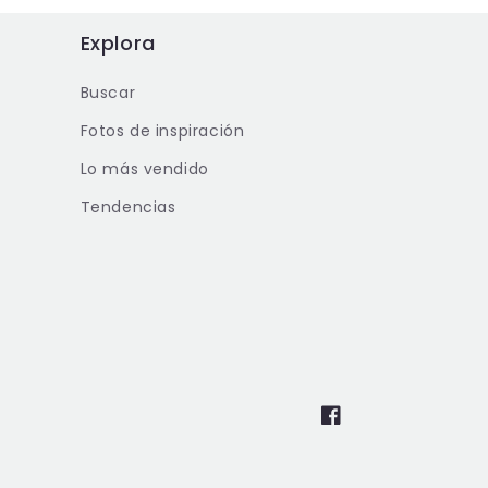
Explora
Buscar
Fotos de inspiración
Lo más vendido
Tendencias
Facebook