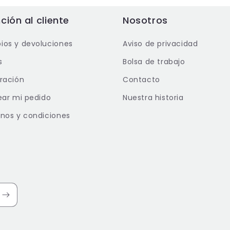
ción al cliente
Nosotros
os y devoluciones
Aviso de privacidad
s
Bolsa de trabajo
ración
Contacto
ear mi pedido
Nuestra historia
nos y condiciones