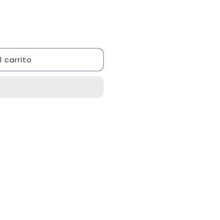
 carrito