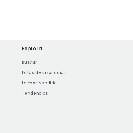
Explora
Buscar
Fotos de inspiración
Lo más vendido
Tendencias