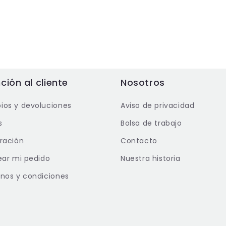
ción al cliente
Nosotros
os y devoluciones
Aviso de privacidad
s
Bolsa de trabajo
ración
Contacto
ear mi pedido
Nuestra historia
nos y condiciones