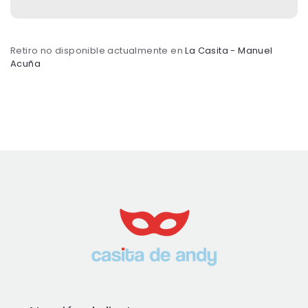
Retiro no disponible actualmente en
La Casita - Manuel
Acuña