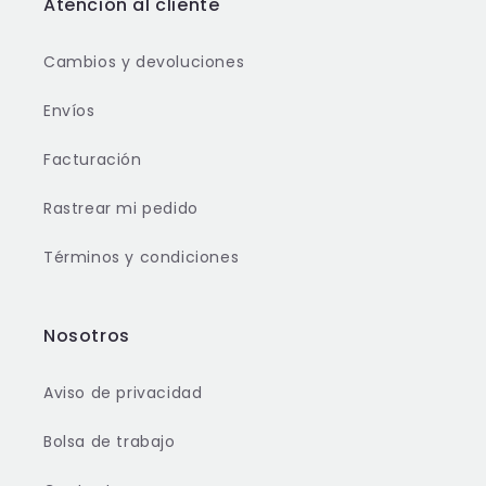
Atención al cliente
Cambios y devoluciones
Envíos
Facturación
Rastrear mi pedido
Términos y condiciones
Nosotros
Aviso de privacidad
Bolsa de trabajo