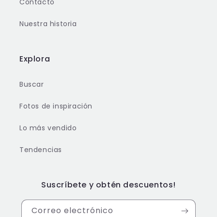
Contacto
Nuestra historia
Explora
Buscar
Fotos de inspiración
Lo más vendido
Tendencias
Suscríbete y obtén descuentos!
Correo electrónico