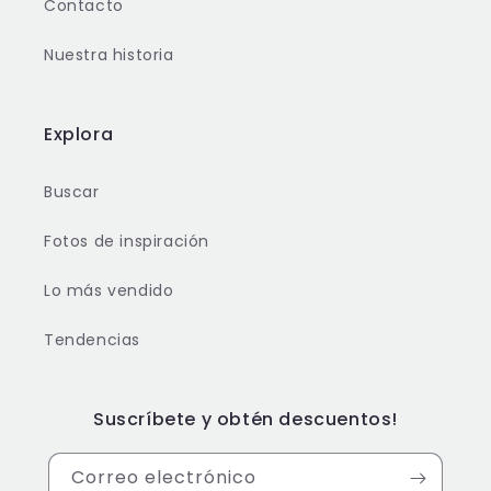
Contacto
Nuestra historia
Explora
Buscar
Fotos de inspiración
Lo más vendido
Tendencias
Suscríbete y obtén descuentos!
Correo electrónico