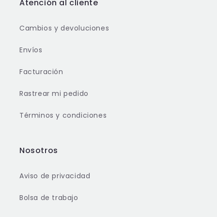
Atención al cliente
Cambios y devoluciones
Envíos
Facturación
Rastrear mi pedido
Términos y condiciones
Nosotros
Aviso de privacidad
Bolsa de trabajo