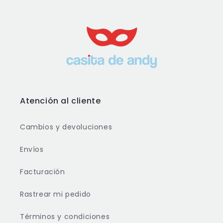
Atención al cliente
Cambios y devoluciones
Envíos
Facturación
Rastrear mi pedido
Términos y condiciones