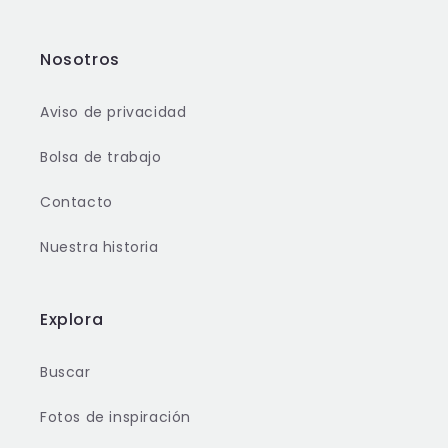
Nosotros
Aviso de privacidad
Bolsa de trabajo
Contacto
Nuestra historia
Explora
Buscar
Fotos de inspiración